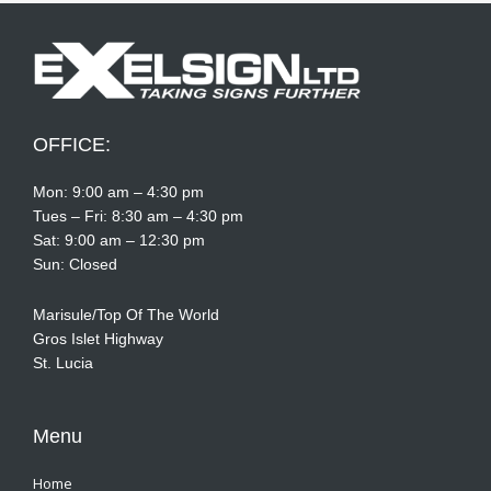
OFFICE:
Mon: 9:00 am – 4:30 pm
Tues – Fri: 8:30 am – 4:30 pm
Sat: 9:00 am – 12:30 pm
Sun: Closed
Marisule/Top Of The World
Gros Islet Highway
St. Lucia
Menu
Home