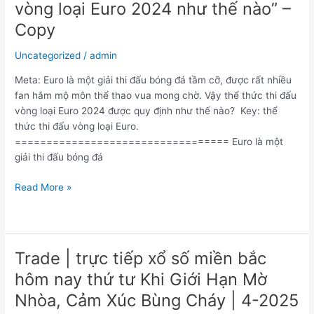
đáp
vòng loại Euro 2024 như thế nào” –
Chơi
thắc
Hay
Copy
mắc
“Thể
Uncategorized
/
admin
thức
thi
Meta: Euro là một giải thi đấu bóng đá tầm cỡ, được rất nhiều
đấu
fan hâm mộ môn thể thao vua mong chờ. Vậy thể thức thi đấu
vòng
vòng loại Euro 2024 được quy định như thế nào? Key: thể
loại
thức thi đấu vòng loại Euro.
Euro
================================== Euro là một
2024
giải thi đấu bóng đá
như
thế
Read More »
nào”
–
Copy
Trade | trực tiếp xổ số miền bắc
Trade
|
hôm nay thứ tư Khi Giới Hạn Mờ
trực
Nhòa, Cảm Xúc Bùng Cháy | 4-2025
tiếp